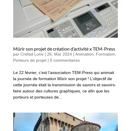
Mûrir son projet de création d’activité x TEM-Press
par
Crefad Loire
|
26, Mar 2024
|
Animation
,
Formation
,
Porteurs de projet
|
0 commentaires
Le 22 février, c’est l’association TEM-Press qui animait
la journée de formation Mûrir son projet ! L’objectif de
cette journée était la transmission de savoirs et savoirs-
faire autour des cultures graphiques, ce afin que les
porteurs et porteuses de...