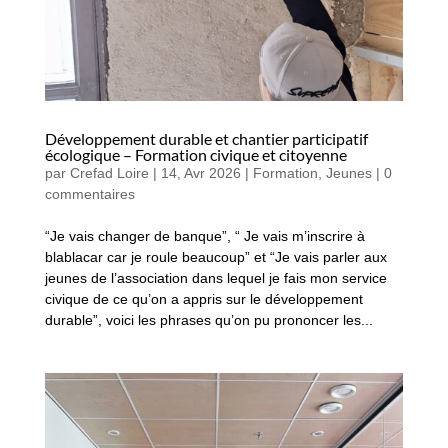
Développement durable et chantier participatif
écologique – Formation civique et citoyenne
par
Crefad Loire
|
14, Avr 2026
|
Formation
,
Jeunes
|
0
commentaires
“Je vais changer de banque”, “ Je vais m’inscrire à
blablacar car je roule beaucoup” et “Je vais parler aux
jeunes de l’association dans lequel je fais mon service
civique de ce qu’on a appris sur le développement
durable”, voici les phrases qu’on pu prononcer les...