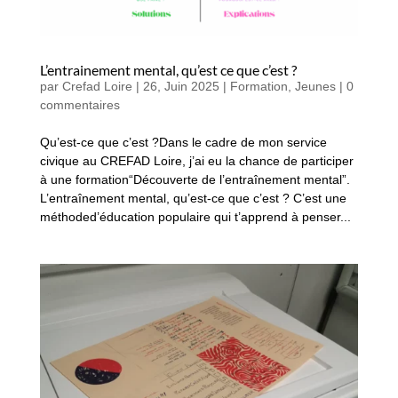
L’entrainement mental, qu’est ce que c’est ?
par
Crefad Loire
|
26, Juin 2025
|
Formation
,
Jeunes
|
0
commentaires
Qu’est-ce que c’est ?Dans le cadre de mon service
civique au CREFAD Loire, j’ai eu la chance de participer
à une formation“Découverte de l’entraînement mental”.
L’entraînement mental, qu’est-ce que c’est ? C’est une
méthoded’éducation populaire qui t’apprend à penser...