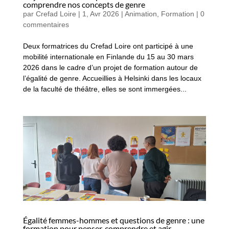
comprendre nos concepts de genre
par
Crefad Loire
|
1, Avr 2026
|
Animation
,
Formation
|
0
commentaires
Deux formatrices du Crefad Loire ont participé à une
mobilité internationale en Finlande du 15 au 30 mars
2026 dans le cadre d’un projet de formation autour de
l’égalité de genre. Accueillies à Helsinki dans les locaux
de la faculté de théâtre, elles se sont immergées...
Égalité femmes-hommes et questions de genre : une
formation pour penser, comprendre et agir