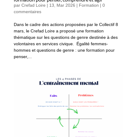
par
Crefad Loire
|
13, Mar 2026
|
Formation
|
0
commentaires
Dans le cadre des actions proposées par le Collectif 8
mars, le Crefad Loire a proposé une formation
thématique sur les questions de genre destinée à des
volontaires en services civique. Égalité femmes-
hommes et questions de genre : une formation pour
penser,...