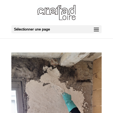
Sélectionner une page