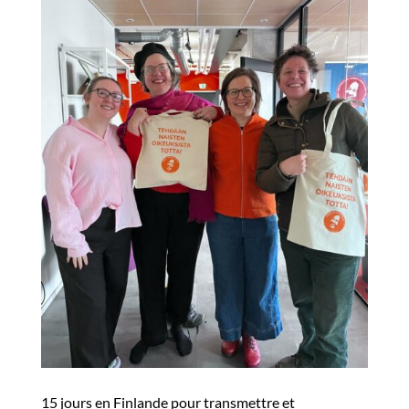
15 jours en Finlande pour transmettre et