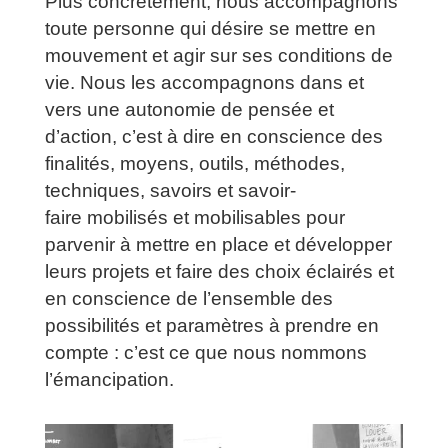
Plus concrètement, nous accompagnons
toute personne qui désire se mettre en
mouvement et agir sur ses conditions de
vie. Nous les accompagnons dans et
vers une autonomie de pensée et
d’action, c’est à dire en conscience des
finalités, moyens, outils, méthodes,
techniques, savoirs et savoir-
faire mobilisés et mobilisables pour
parvenir à mettre en place et développer
leurs projets et faire des choix éclairés et
en conscience de l’ensemble des
possibilités et paramètres à prendre en
compte : c’est ce que nous nommons
l’émancipation.