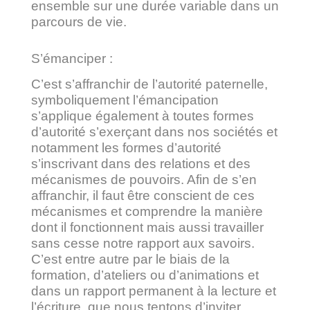
ensemble sur une durée variable dans un
parcours de vie.
S’émanciper :
C’est s’affranchir de l’autorité paternelle,
symboliquement l’émancipation
s’applique également à toutes formes
d’autorité s’exerçant dans nos sociétés et
notamment les formes d’autorité
s’inscrivant dans des relations et des
mécanismes de pouvoirs. Afin de s’en
affranchir, il faut être conscient de ces
mécanismes et comprendre la manière
dont il fonctionnent mais aussi travailler
sans cesse notre rapport aux savoirs.
C’est entre autre par le biais de la
formation, d’ateliers ou d’animations et
dans un rapport permanent à la lecture et
l’écriture, que nous tentons d’inviter