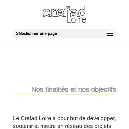
Sélectionner une page
Nos finalités et nos objectifs
Le Crefad Loire a pour but de développer,
soutenir et mettre en réseau des projets