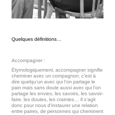
Quelques définitions…
Accompagner :
Étymologiquement, accompagner signifie
cheminer avec un compagnon, c’est à
dire quelqu’un avec qui l’on partage le
pain mais sans doute aussi avec qui l’on
partage les envies, les savoirs, les savoir-
faire, les doutes, les craintes… Il s’agit
donc pour nous d’instaurer une relation
entre paires, de personnes qui cheminent