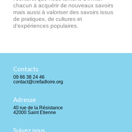
chacun à acquérir de nouveaux savoirs
mais aussi à valoriser des savoirs issus
de pratiques, de cultures et
d’expériences populaires.
Contacts
09 86 38 24 46
contact@crefadloire.org
Adresse
40 rue de la Résistance
42000 Saint Etienne
Suivez nous