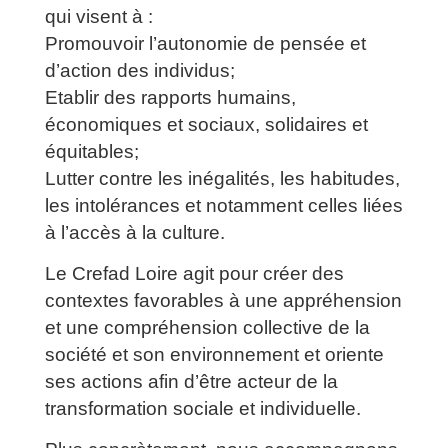
qui visent à :
Promouvoir l’autonomie de pensée et
d’action des individus;
Etablir des rapports humains,
économiques et sociaux, solidaires et
équitables;
Lutter contre les inégalités, les habitudes,
les intolérances et notamment celles liées
à l’accès à la culture.
Le Crefad Loire agit pour créer des
contextes favorables à une appréhension
et une compréhension collective de la
société et son environnement et oriente
ses actions afin d’être acteur de la
transformation sociale et individuelle.