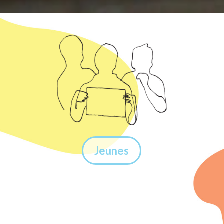
Jeunes