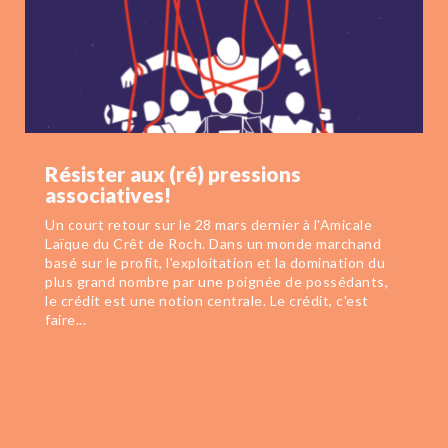
Résister aux (ré) pressions
associatives!
Un court retour sur le 28 mars dernier à l'Amicale
Laïque du Crêt de Roch. Dans un monde marchand
basé sur le profit, l'exploitation et la domination du
plus grand nombre par une poignée de possédants,
le crédit est une notion centrale. Le crédit, c'est
faire...