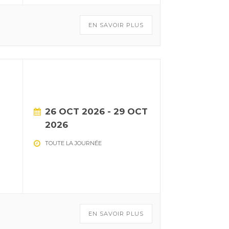
EN SAVOIR PLUS
26 OCT 2026
- 29 OCT
2026
TOUTE LA JOURNÉE
EN SAVOIR PLUS