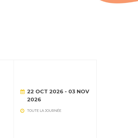
22 OCT 2026
- 03 NOV
2026
TOUTE LA JOURNÉE