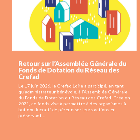
Retour sur l’Assemblée Générale du
Fonds de Dotation du Réseau des
Crefad
Le 17 juin 2026, le Crefad Loire a participé, en tant
qu'administrateur bénévole, à l'Assemblée Générale
du Fonds de Dotation du Réseau des Crefad. Crée en
2021, ce fonds vise à permettre à des organismes à
but non lucratif de pérenniser leurs actions en
préservant...