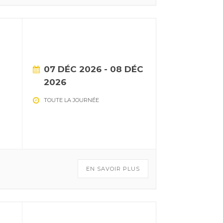
07 DÉC 2026
- 08 DÉC
2026
TOUTE LA JOURNÉE
EN SAVOIR PLUS