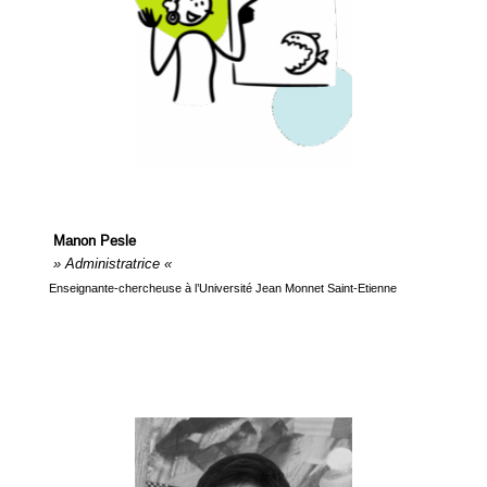
Manon Pesle
» Administratrice «
Enseignante-chercheuse à l’Université Jean Monnet Saint-Etienne