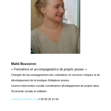
Maïté Boussiron
« Formatrice et accompagnatrice de projets jeunes »
Chargée de l’accompagnement des volontaires en services civiques et du
développement de la boutique d’initiatives jeunes.
Licence intervention sociale coordinatrice développement de projets dans
l’économie sociale et solidaire.
maite@crefadloire.org
// 06 95 26 31 54