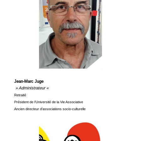
Jean-Marc Juge
» Administrateur «
Retraité
Président de l’Université de la Vie Associative
Ancien directeur d’associations socio-culturelle