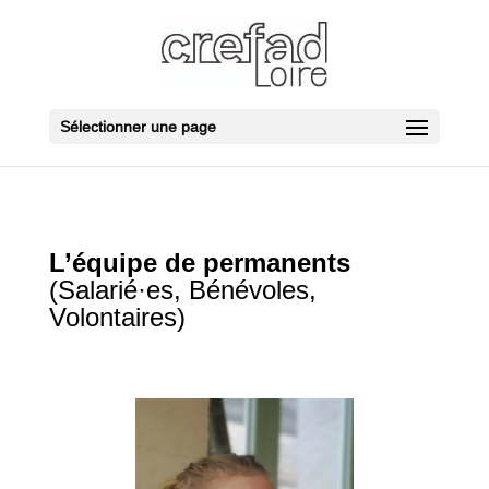
Sélectionner une page
L’équipe de permanents
(Salarié·es, Bénévoles,
Volontaires)