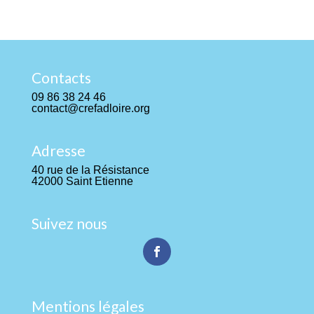
Contacts
09 86 38 24 46
contact@crefadloire.org
Adresse
40 rue de la Résistance
42000 Saint Etienne
Suivez nous
Mentions légales