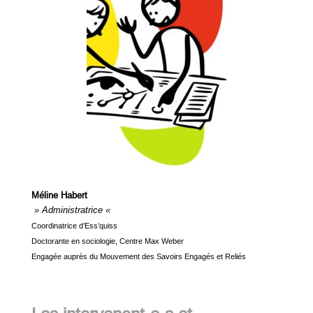
Méline Habert
» Administratrice «
Coordinatrice d’Ess’quiss
Doctorante en sociologie, Centre Max Weber
Engagée auprès du Mouvement des Savoirs Engagés et Reliés