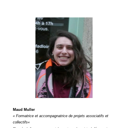
Maud Muller
« Formatrice et accompagnatrice de projets associatifs et
collectifs
«