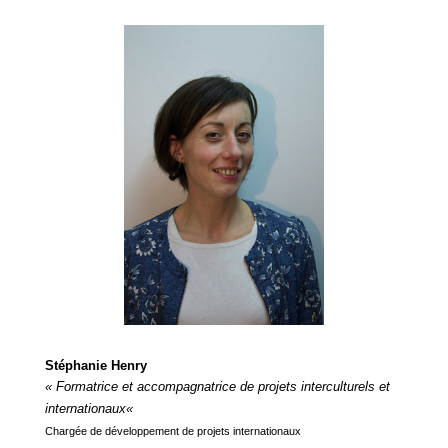
Stéphanie Henry
« Formatrice et accompagnatrice de projets interculturels et
internationaux
«
Chargée de développement de projets internationaux