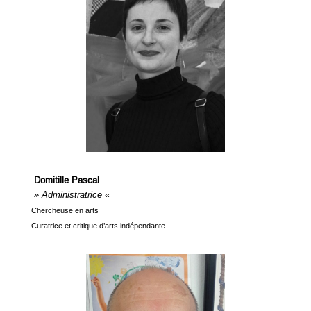
Domitille Pascal
» Administratrice «
Chercheuse en arts
Curatrice et critique d’arts indépendante