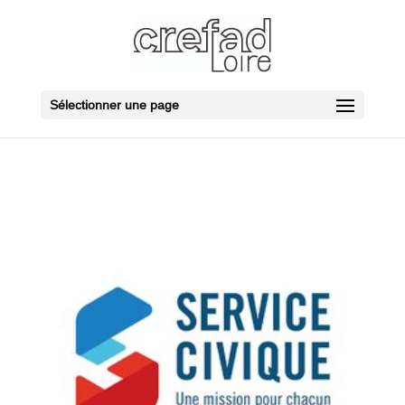
Sélectionner une page