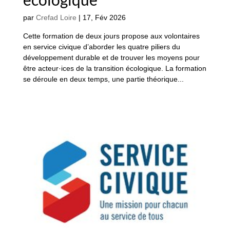
par
Crefad Loire
|
17, Fév 2026
Cette formation de deux jours propose aux volontaires
en service civique d’aborder les quatre piliers du
développement durable et de trouver les moyens pour
être acteur·ices de la transition écologique. La formation
se déroule en deux temps, une partie théorique...