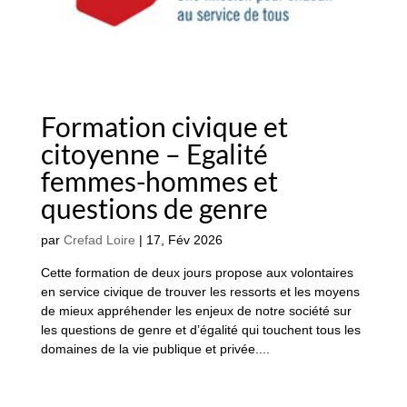
Formation civique et
citoyenne – Egalité
femmes-hommes et
questions de genre
par
Crefad Loire
|
17, Fév 2026
Cette formation de deux jours propose aux volontaires
en service civique de trouver les ressorts et les moyens
de mieux appréhender les enjeux de notre société sur
les questions de genre et d’égalité qui touchent tous les
domaines de la vie publique et privée....