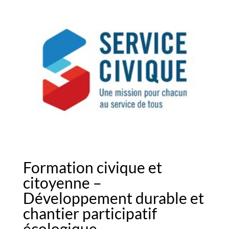
Formation civique et
citoyenne –
Développement durable et
chantier participatif
écologique