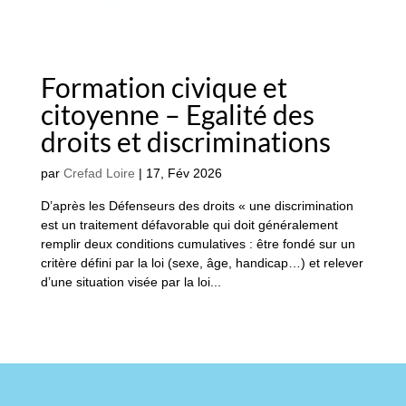
Formation civique et
citoyenne – Egalité des
droits et discriminations
par
Crefad Loire
|
17, Fév 2026
D’après les Défenseurs des droits « une discrimination
est un traitement défavorable qui doit généralement
remplir deux conditions cumulatives : être fondé sur un
critère défini par la loi (sexe, âge, handicap…) et relever
d’une situation visée par la loi...