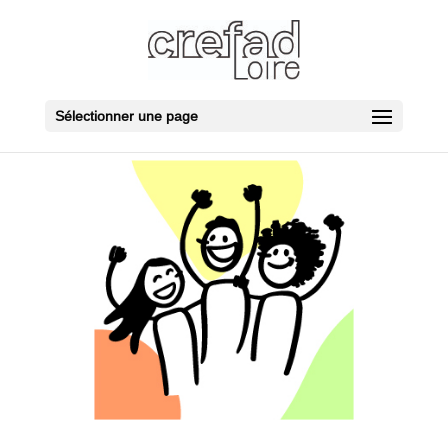
Sélectionner une page