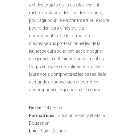
ont des projets qu’ils ou elles veulent
mettre en place à des fins de solidarité,
pour agir pour l’environnement ou encore
pour aider leurs aînés ou leur
communautés. Cette formation
s’adresse aux professionnel·les de la
jeunesse qui souhaitent accompagner
ces jeunes à obtenir un financement du
Corps européen de Solidarité. Sur deux
jours vous comprendrez les bases de la
demande de subvention et comment
accompagner les jeunes à s’en saisir.
Durée :
14 heures
Formatrices :
Stéphanie Henry et Maïté
Boussiron
Lieu :
Saint-Étienne