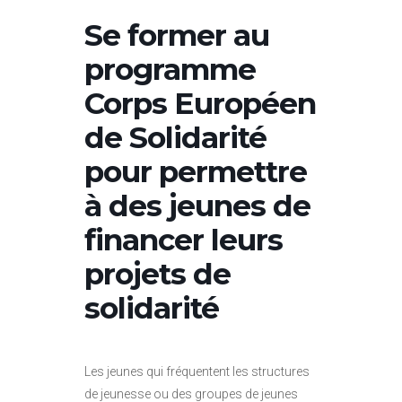
Se former au
programme
Corps Européen
de Solidarité
pour permettre
à des jeunes de
financer leurs
projets de
solidarité
Les jeunes qui fréquentent les structures
de jeunesse ou des groupes de jeunes