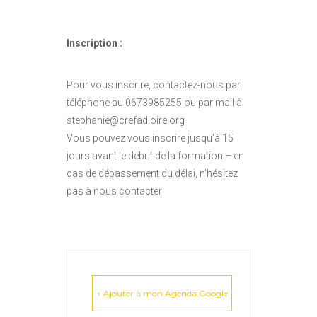
Inscription :
Pour vous inscrire, contactez-nous par
téléphone au 0673985255 ou par mail à
stephanie@crefadloire.org
Vous pouvez vous inscrire jusqu’à 15
jours avant le début de la formation – en
cas de dépassement du délai, n’hésitez
pas à nous contacter
+ Ajouter à mon Agenda Google