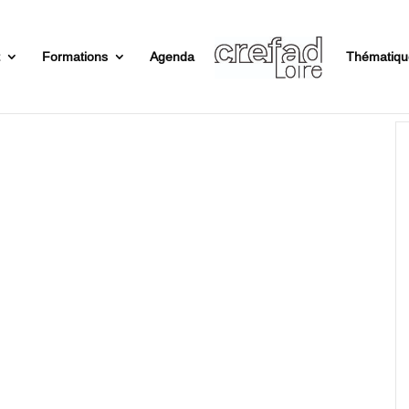
t
Formations
Agenda
Thématiqu