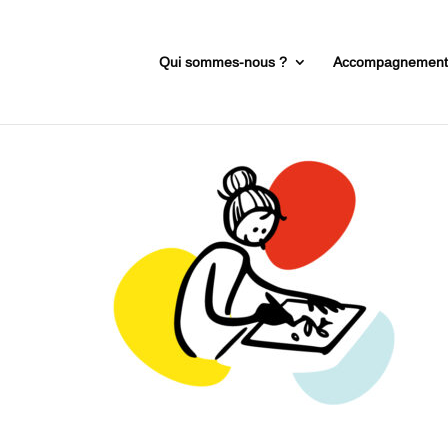
Qui sommes-nous ?
Accompagnemen